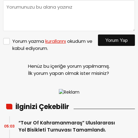
Yorum Yap
Yorum yazma
kurallarını
okudum ve
kabul ediyorum.
Henüz bu içeriğe yorum yapılmamış.
İlk yorum yapan olmak ister misiniz?
İlginizi Çekebilir
“Tour Of Kahramanmaraş” Uluslararası
05:03
Yol Bisikleti Turnuvası Tamamlandı.