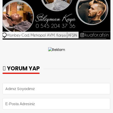
YORUM YAP