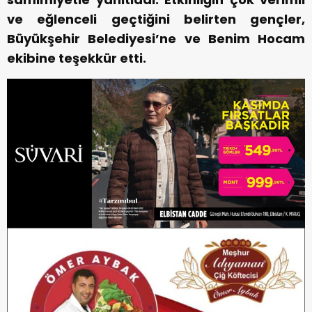
ve eğlenceli geçtiğini belirten gençler,
Büyükşehir Belediyesi’ne ve Benim Hocam
ekibine teşekkür etti.