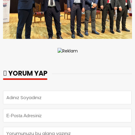
YORUM YAP