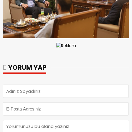
YORUM YAP