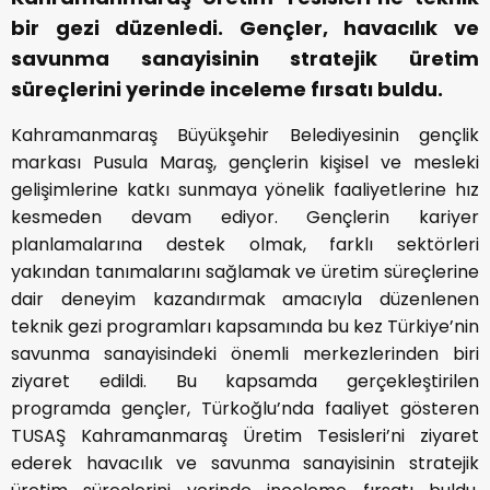
bir gezi düzenledi. Gençler, havacılık ve
savunma sanayisinin stratejik üretim
süreçlerini yerinde inceleme fırsatı buldu.
Kahramanmaraş Büyükşehir Belediyesinin gençlik
markası Pusula Maraş, gençlerin kişisel ve mesleki
gelişimlerine katkı sunmaya yönelik faaliyetlerine hız
kesmeden devam ediyor. Gençlerin kariyer
planlamalarına destek olmak, farklı sektörleri
yakından tanımalarını sağlamak ve üretim süreçlerine
dair deneyim kazandırmak amacıyla düzenlenen
teknik gezi programları kapsamında bu kez Türkiye’nin
savunma sanayisindeki önemli merkezlerinden biri
ziyaret edildi. Bu kapsamda gerçekleştirilen
programda gençler, Türkoğlu’nda faaliyet gösteren
TUSAŞ Kahramanmaraş Üretim Tesisleri’ni ziyaret
ederek havacılık ve savunma sanayisinin stratejik