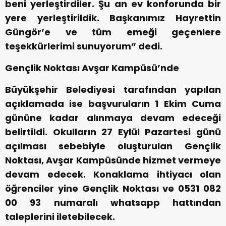
beni yerleştirdiler. Şu an ev konforunda bir
yere yerleştirildik. Başkanımız Hayrettin
Güngör’e ve tüm emeği geçenlere
teşekkürlerimi sunuyorum” dedi.
Gençlik Noktası Avşar Kampüsü’nde
Büyükşehir Belediyesi tarafından yapılan
açıklamada ise başvuruların 1 Ekim Cuma
gününe kadar alınmaya devam edeceği
belirtildi. Okulların 27 Eylül Pazartesi günü
açılması sebebiyle oluşturulan Gençlik
Noktası, Avşar Kampüsünde hizmet vermeye
devam edecek. Konaklama ihtiyacı olan
öğrenciler yine Gençlik Noktası ve 0531 082
00 93 numaralı whatsapp hattından
taleplerini iletebilecek.