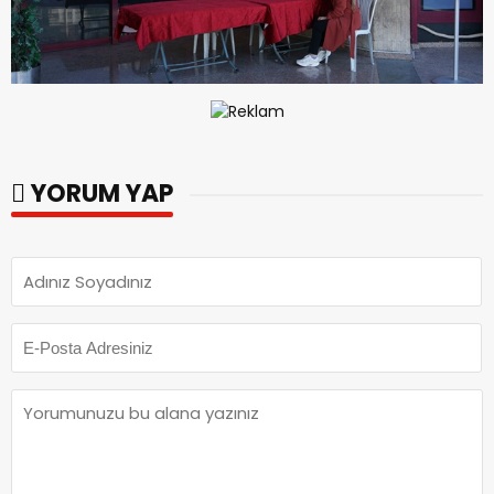
YORUM YAP