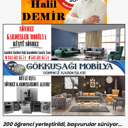
200 öğrenci yerleştirildi, başvurular sürüyor...