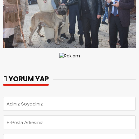
YORUM YAP