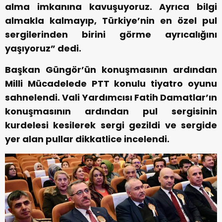
alma imkanına kavuşuyoruz. Ayrıca bilgi
almakla kalmayıp, Türkiye’nin en özel pul
sergilerinden birini görme ayrıcalığını
yaşıyoruz” dedi.
Başkan Güngör’ün konuşmasının ardından
Milli Mücadelede PTT konulu tiyatro oyunu
sahnelendi. Vali Yardımcısı Fatih Damatlar’ın
konuşmasının ardından pul sergisinin
kurdelesi kesilerek sergi gezildi ve sergide
yer alan pullar dikkatlice incelendi.