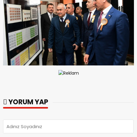
YORUM YAP