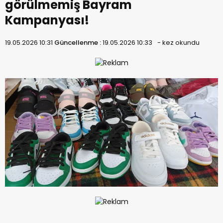
görülmemiş Bayram
Kampanyası!
19.05.2026 10:31
Güncellenme :
19.05.2026 10:33
-
kez okundu