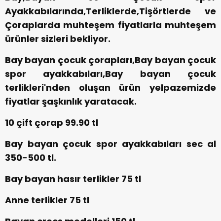
Ayakkabılarında,Terliklerde,Tişörtlerde ve
Çoraplarda muhteşem fiyatlarla muhteşem
ürünler sizleri bekliyor.
Bay bayan çocuk çorapları,Bay bayan çocuk
spor ayakkabıları,Bay bayan çocuk
terlikleri'nden oluşan ürün yelpazemizde
fiyatlar şaşkınlık yaratacak.
10 çift çorap 99.90 tl
Bay bayan çocuk spor ayakkabıları sec al
350-500 tl.
Bay bayan hasır terlikler 75 tl
Anne terlikler 75 tl