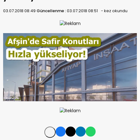
03.07.2018 08:49
Güncellenme :
03.07.2018 08:51
-
kez okundu