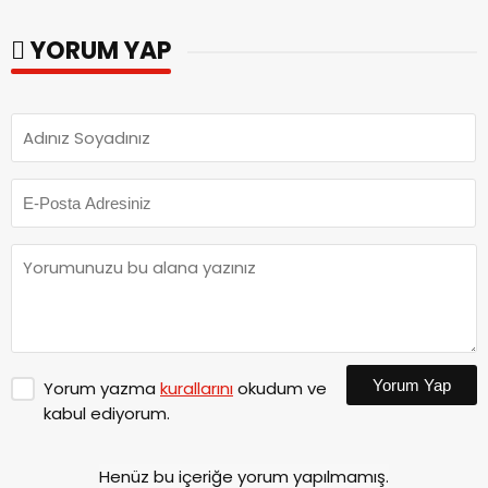
YORUM YAP
Yorum Yap
Yorum yazma
kurallarını
okudum ve
kabul ediyorum.
Henüz bu içeriğe yorum yapılmamış.