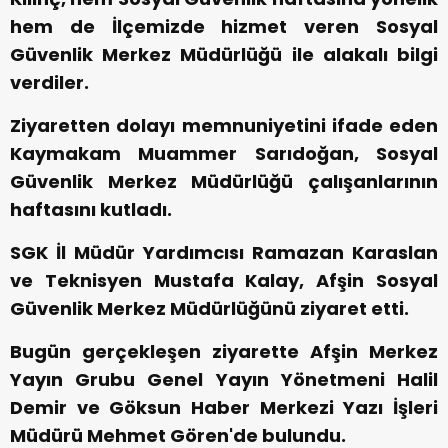
hem de İlçemizde hizmet veren Sosyal
Güvenlik Merkez Müdürlüğü ile alakalı bilgi
verdiler.
Ziyaretten dolayı memnuniyetini ifade eden
Kaymakam Muammer Sarıdoğan, Sosyal
Güvenlik Merkez Müdürlüğü çalışanlarının
haftasını kutladı.
SGK İl Müdür Yardımcısı Ramazan Karaslan
ve Teknisyen Mustafa Kalay, Afşin Sosyal
Güvenlik Merkez Müdürlüğünü ziyaret etti.
Bugün gerçekleşen ziyarette Afşin Merkez
Yayın Grubu Genel Yayın Yönetmeni Halil
Demir ve Göksun Haber Merkezi Yazı İşleri
Müdürü Mehmet Gören'de bulundu.