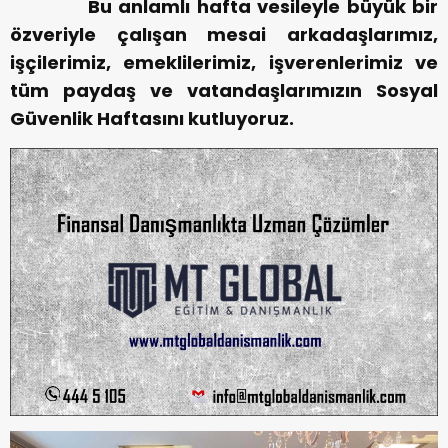
Bu anlamlı hafta vesileyle büyük bir
özveriyle çalışan mesai arkadaşlarımız,
işçilerimiz, emeklilerimiz, işverenlerimiz ve
tüm paydaş ve vatandaşlarımızın Sosyal
Güvenlik Haftasını kutluyoruz.