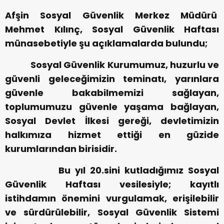
Afşin Sosyal Güvenlik Merkez Müdürü
Mehmet Kılınç, Sosyal Güvenlik Haftası
münasebetiyle şu açıklamalarda bulundu;
Sosyal Güvenlik Kurumumuz, huzurlu ve
güvenli geleceğimizin teminatı, yarınlara
güvenle bakabilmemizi sağlayan,
toplumumuzu güvenle yaşama bağlayan,
Sosyal Devlet İlkesi gereği, devletimizin
halkımıza hizmet ettiği en güzide
kurumlarından birisidir.
Bu yıl 20.sini kutladığımız Sosyal
Güvenlik Haftası vesilesiyle; kayıtlı
istihdamın önemini vurgulamak, erişilebilir
ve sürdürülebilir, Sosyal Güvenlik Sistemi