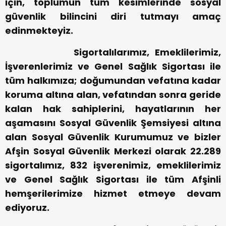
için, toplumun tüm kesimlerinde sosyal
güvenlik bilincini diri tutmayı amaç
edinmekteyiz.
Sigortalılarımız, Emeklilerimiz,
İşverenlerimiz ve Genel Sağlık Sigortası ile
tüm halkımıza; doğumundan vefatına kadar
koruma altına alan, vefatından sonra geride
kalan hak sahiplerini, hayatlarının her
aşamasını Sosyal Güvenlik Şemsiyesi altına
alan Sosyal Güvenlik Kurumumuz ve bizler
Afşin Sosyal Güvenlik Merkezi olarak 22.289
sigortalımız, 832 işverenimiz, emeklilerimiz
ve Genel Sağlık Sigortası ile tüm Afşinli
hemşerilerimize hizmet etmeye devam
ediyoruz.