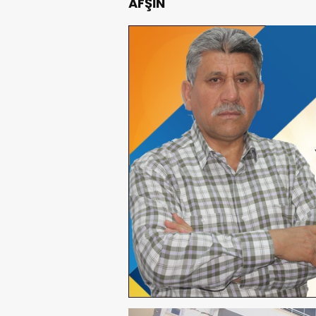
AFŞİN