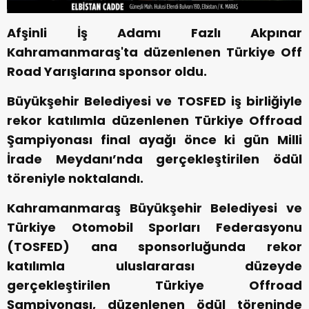
Afşinli İş Adamı Fazlı Akpınar
Kahramanmaraş'ta düzenlenen Türkiye Off
Road Yarışlarına sponsor oldu.
Büyükşehir Belediyesi ve TOSFED iş birliğiyle
rekor katılımla düzenlenen Türkiye Offroad
Şampiyonası final ayağı önce ki gün Milli
İrade Meydanı’nda gerçekleştirilen ödül
töreniyle noktalandı.
Kahramanmaraş Büyükşehir Belediyesi ve
Türkiye Otomobil Sporları Federasyonu
(TOSFED) ana sponsorluğunda rekor
katılımla uluslararası düzeyde
gerçekleştirilen Türkiye Offroad
Şampiyonası, düzenlenen ödül töreninde