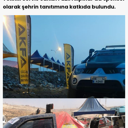
olarak şehrin tanıtımına katkıda bulundu.