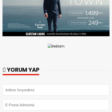
YORUM YAP