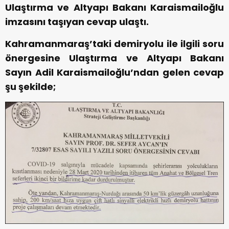
Ulaştırma ve Altyapı Bakanı Karaismailoğlu
imzasını taşıyan cevap ulaştı.
Kahramanmaraş’taki demiryolu ile ilgili soru
önergesine Ulaştırma ve Altyapı Bakanı
Sayın Adil Karaismailoğlu’ndan gelen cevap
şu şekilde;