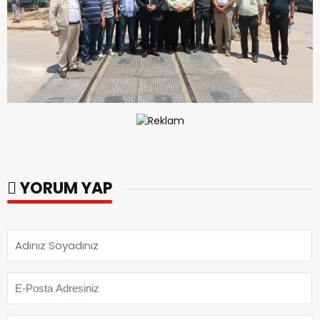
YORUM YAP