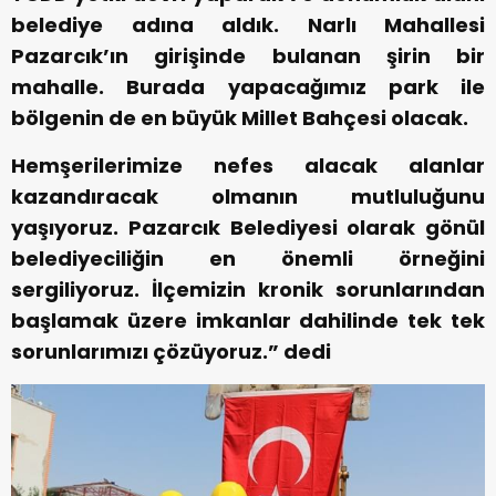
belediye adına aldık. Narlı Mahallesi
Pazarcık’ın girişinde bulanan şirin bir
mahalle. Burada yapacağımız park ile
bölgenin de en büyük Millet Bahçesi olacak.
Hemşerilerimize nefes alacak alanlar
kazandıracak olmanın mutluluğunu
yaşıyoruz. Pazarcık Belediyesi olarak gönül
belediyeciliğin en önemli örneğini
sergiliyoruz. İlçemizin kronik sorunlarından
başlamak üzere imkanlar dahilinde tek tek
sorunlarımızı çözüyoruz.” dedi