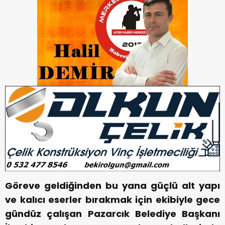
Göreve geldiğinden bu yana güçlü alt yapı
ve kalıcı eserler bırakmak için ekibiyle gece
gündüz çalışan Pazarcık Belediye Başkanı