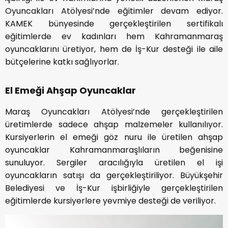
Oyuncakları Atölyesi’nde eğitimler devam ediyor.
KAMEK bünyesinde gerçekleştirilen sertifikalı
eğitimlerde ev kadınları hem Kahramanmaraş
oyuncaklarını üretiyor, hem de İş-Kur desteği ile aile
bütçelerine katkı sağlıyorlar.
El Emeği Ahşap Oyuncaklar
Maraş Oyuncakları Atölyesi’nde gerçekleştirilen
üretimlerde sadece ahşap malzemeler kullanılıyor.
Kursiyerlerin el emeği göz nuru ile üretilen ahşap
oyuncaklar Kahramanmaraşlıların beğenisine
sunuluyor. Sergiler aracılığıyla üretilen el işi
oyuncakların satışı da gerçekleştiriliyor. Büyükşehir
Belediyesi ve İş-Kur işbirliğiyle gerçekleştirilen
eğitimlerde kursiyerlere yevmiye desteği de veriliyor.