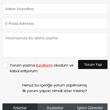
Yorum Yap
Yorum yazma
kurallarını
okudum ve
kabul ediyorum.
Henüz bu içeriğe yorum yapılmamış.
İlk yorum yapan olmak ister misiniz?
Artanlar
Azalanlar
İşlem Görenler