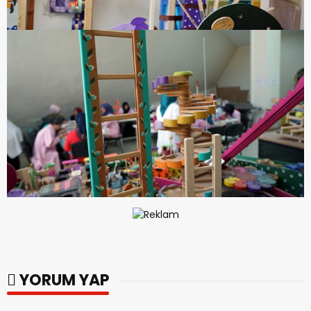
YORUM YAP