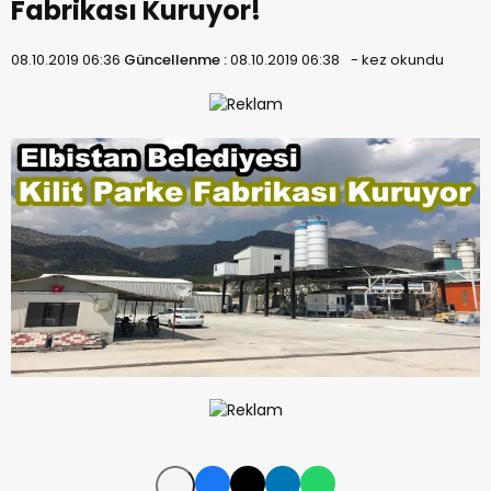
Fabrikası Kuruyor!
08.10.2019 06:36
Güncellenme :
08.10.2019 06:38
-
kez okundu