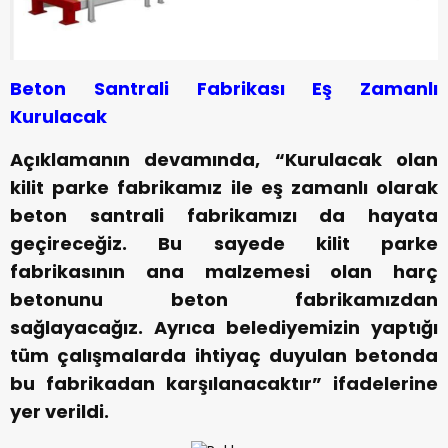
Beton Santrali Fabrikası Eş Zamanlı
Kurulacak
Açıklamanın devamında, “Kurulacak olan
kilit parke fabrikamız ile eş zamanlı olarak
beton santrali fabrikamızı da hayata
geçireceğiz. Bu sayede kilit parke
fabrikasının ana malzemesi olan harç
betonunu beton fabrikamızdan
sağlayacağız. Ayrıca belediyemizin yaptığı
tüm çalışmalarda ihtiyaç duyulan betonda
bu fabrikadan karşılanacaktır” ifadelerine
yer verildi.