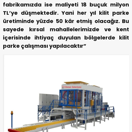
fabrikamızda ise maliyeti 18 buçuk milyon
TL’ye düşmektedir. Yani her yıl kilit parke
üretiminde yüzde 50 kâr etmiş olacağız. Bu
sayede kırsal mahallelerimizde ve kent
içerisinde ihtiyaç duyulan bölgelerde kilit
parke çalışması yapılacaktır”