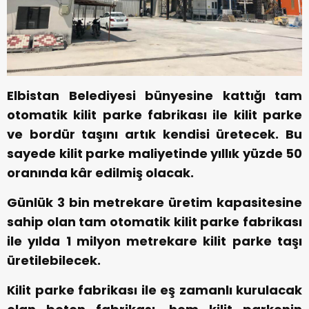
Elbistan Belediyesi bünyesine kattığı tam
otomatik kilit parke fabrikası ile kilit parke
ve bordür taşını artık kendisi üretecek. Bu
sayede kilit parke maliyetinde yıllık yüzde 50
oranında kâr edilmiş olacak.
Günlük 3 bin metrekare üretim kapasitesine
sahip olan tam otomatik kilit parke fabrikası
ile yılda 1 milyon metrekare kilit parke taşı
üretilebilecek.
Kilit parke fabrikası ile eş zamanlı kurulacak