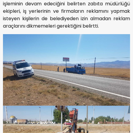
işleminin devam edeciğini belirten zabıta müdürlüğü
ekipleri, iş yerlerinin ve firmaların reklamını yapmak
isteyen kişilerin de belediyeden izin almadan reklam
araçlarını dikmemeleri gerektiğini belirtti.