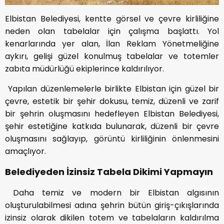
Elbistan Belediyesi, kentte görsel ve çevre kirliliğine
neden olan tabelalar için çalışma başlattı. Yol
kenarlarında yer alan, İlan Reklam Yönetmeliğine
aykırı, gelişi güzel konulmuş tabelalar ve totemler
zabıta müdürlüğü ekiplerince kaldırılıyor.
Yapılan düzenlemelerle birlikte Elbistan için güzel bir
çevre, estetik bir şehir dokusu, temiz, düzenli ve zarif
bir şehrin oluşmasını hedefleyen Elbistan Belediyesi,
şehir estetiğine katkıda bulunarak, düzenli bir çevre
oluşmasını sağlayıp, görüntü kirliliğinin önlenmesini
amaçlıyor.
Belediyeden İzinsiz Tabela Dikimi Yapmayın
Daha temiz ve modern bir Elbistan algısının
oluşturulabilmesi adına şehrin bütün giriş-çıkışlarında
izinsiz olarak dikilen totem ve tabelaların kaldırılma