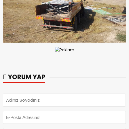
YORUM YAP