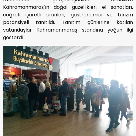
Kahramanmaraş’ın doğal güzellikleri, el sanatları,
coğrafi işaretli ürünleri, gastronomisi ve turizm
potansiyeli tanıtıldı. Tanıtım günlerine katılan
vatandaşlar Kahramanmaraş standına yoğun ilgi
gösterdi.