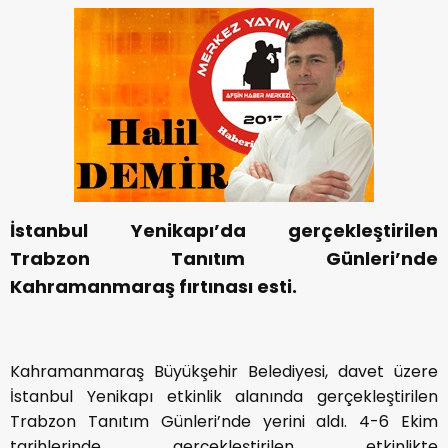
İstanbul Yenikapı’da gerçekleştirilen
Trabzon Tanıtım Günleri’nde
Kahramanmaraş fırtınası esti.
Kahramanmaraş Büyükşehir Belediyesi, davet üzere
İstanbul Yenikapı etkinlik alanında gerçekleştirilen
Trabzon Tanıtım Günleri’nde yerini aldı. 4-6 Ekim
tarihlerinde gerçekleştirilen etkinlikte