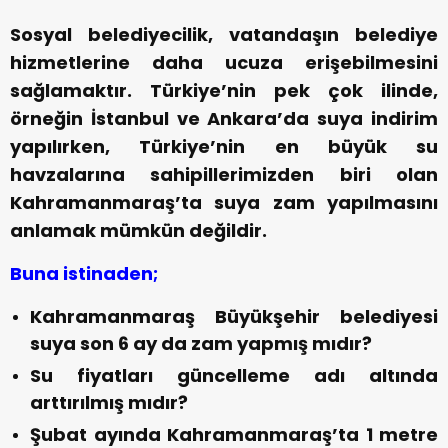
Sosyal belediyecilik, vatandaşın belediye
hizmetlerine daha ucuza erişebilmesini
sağlamaktır. Türkiye’nin pek çok ilinde,
örneğin İstanbul ve Ankara’da suya indirim
yapılırken, Türkiye’nin en büyük su
havzalarına sahipillerimizden biri olan
Kahramanmaraş’ta suya zam yapılmasını
anlamak mümkün değildir.
Buna istinaden;
Kahramanmaraş Büyükşehir belediyesi
suya son 6 ay da zam yapmış mıdır?
Su fiyatları güncelleme adı altında
arttırılmış mıdır?
Şubat ayında Kahramanmaraş’ta 1 metre