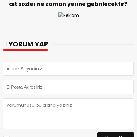
ait sözler ne zaman yerine getirilecektir?
YORUM YAP