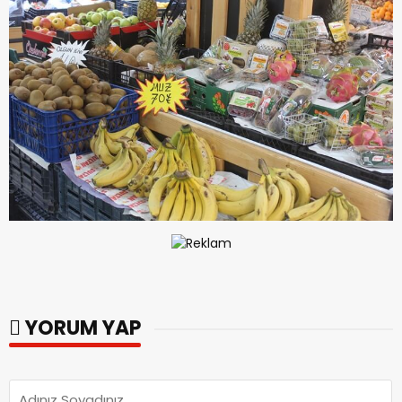
YORUM YAP