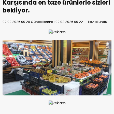
Karşısında en taze ürünlerle sizleri
bekliyor.
02.02.2026 09:20
Güncellenme :
02.02.2026 09:22
-
kez okundu