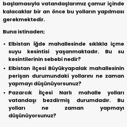
başlamasıyla vatandaşlarımız çamur içinde
kalacaklar bir an önce bu yolların yapılması
gerekmektedir.
Buna istinaden;
Elbistan İğde mahallesinde sıklıkla içme
suyu kesintisi yaşanmaktadır. Bu su
kesintilerinin sebebi nedir?
Elbistan ilçesi Büyükyapalak mahallesinin
perişan durumundaki yollarını ne zaman
yapmayı düşünüyorsunuz?
Pazarcık İlçesi Narlı mahalle yolları
vatandaşı bezdirmiş durumdadır. Bu
yolları ne zaman yapmayı
düşünüyorsunuz?