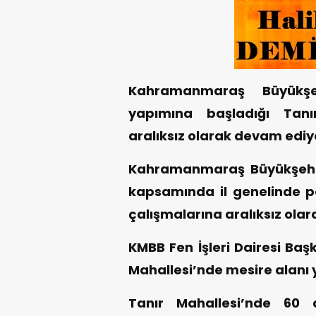
Kahramanmaraş Büyükşeh
yapımına başladığı Tanı
aralıksız olarak devam ediy
Kahramanmaraş Büyükşehir 
kapsamında il genelinde p
çalışmalarına aralıksız ola
KMBB Fen İşleri Dairesi Başk
Mahallesi’nde mesire alanı 
Tanır Mahallesi’nde 60