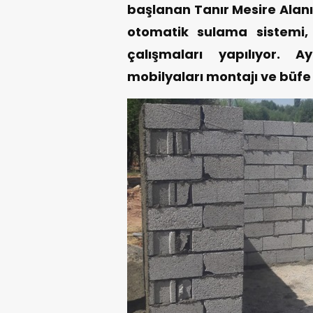
başlanan Tanır Mesire Alan
otomatik sulama sistemi
çalışmaları yapılıyor.
mobilyaları montajı ve büfe