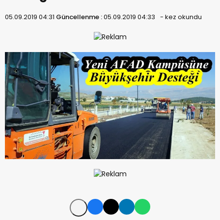
05.09.2019 04:31
Güncellenme :
05.09.2019 04:33
-
kez okundu