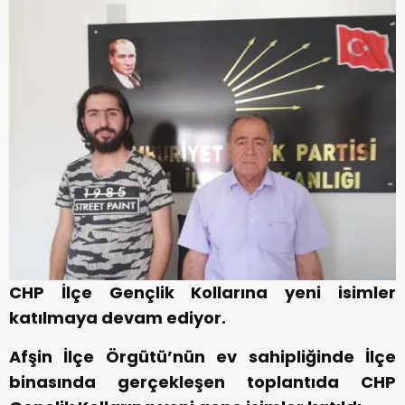
CHP İlçe Gençlik Kollarına yeni isimler
katılmaya devam ediyor.
Afşin İlçe Örgütü’nün ev sahipliğinde İlçe
binasında gerçekleşen toplantıda CHP