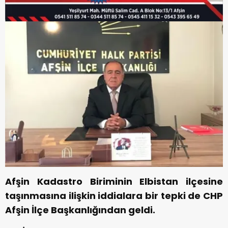
Afşin Kadastro Biriminin Elbistan ilçesine
taşınmasına ilişkin iddialara bir tepki de CHP
Afşin İlçe Başkanlığından geldi.