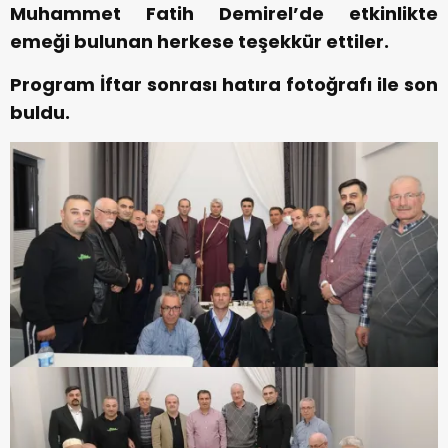
Muhammet Fatih Demirel’de etkinlikte
emeği bulunan herkese teşekkür ettiler.
Program İftar sonrası hatıra fotoğrafı ile son
buldu.