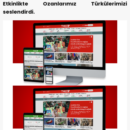
Etkinlikte Ozanlarımız Türkülerimizi
seslendirdi.