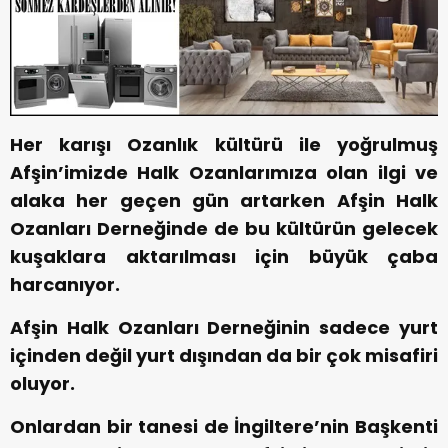
Her karışı Ozanlık kültürü ile yoğrulmuş
Afşin’imizde Halk Ozanlarımıza olan ilgi ve
alaka her geçen gün artarken Afşin Halk
Ozanları Derneğinde de bu kültürün gelecek
kuşaklara aktarılması için büyük çaba
harcanıyor.
Afşin Halk Ozanları Derneğinin sadece yurt
içinden değil yurt dışından da bir çok misafiri
oluyor.
Onlardan bir tanesi de İngiltere’nin Başkenti