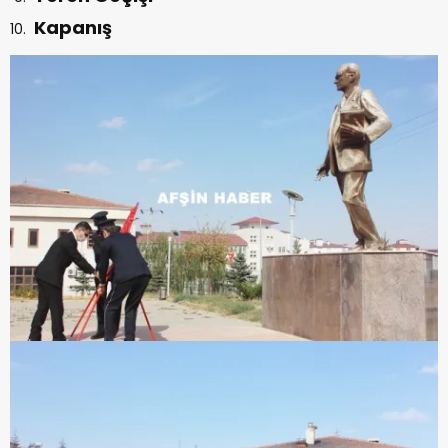
Kapanış