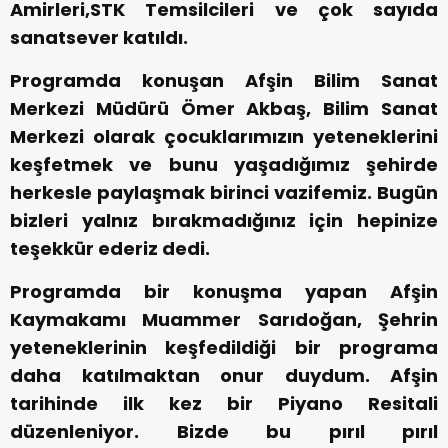
Amirleri,STK Temsilcileri ve çok sayıda
sanatsever katıldı.
Programda konuşan Afşin Bilim Sanat
Merkezi Müdürü Ömer Akbaş, Bilim Sanat
Merkezi olarak çocuklarımızın yeteneklerini
keşfetmek ve bunu yaşadığımız şehirde
herkesle paylaşmak birinci vazifemiz. Bugün
bizleri yalnız bırakmadığınız için hepinize
teşekkür ederiz dedi.
Programda bir konuşma yapan Afşin
Kaymakamı Muammer Sarıdoğan, Şehrin
yeteneklerinin keşfedildiği bir programa
daha katılmaktan onur duydum. Afşin
tarihinde ilk kez bir Piyano Resitali
düzenleniyor. Bizde bu pırıl pırıl