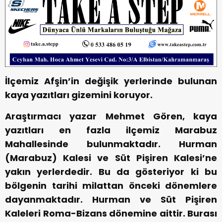
İlçemiz Afşin’in değişik yerlerinde bulunan
kaya yazıtları gizemini koruyor.
Araştırmacı yazar Mehmet Gören, kaya
yazıtları en fazla ilçemiz Marabuz
Mahallesinde bulunmaktadır. Hurman
(Marabuz) Kalesi ve Süt Pişiren Kalesi’ne
yakın yerlerdedir. Bu da gösteriyor ki bu
bölgenin tarihi milattan önceki dönemlere
dayanmaktadır. Hurman ve Süt Pişiren
Kaleleri Roma-Bizans dönemine aittir. Burası