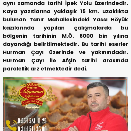
aynı zamanda tarihi İpek Yolu üzerindedir.
Kaya yazıtlarına yaklaşık 15 km. uzaklıkta
bulunan Tanır Mahallesindeki Yassı Höyük
kazılarında yapılan çalışmalarda bu
bölgenin tarihinin M.Ö. 6000 bin yılına
dayandığı belirtilmektedir. Bu tarihi eserler
Hurman Çayı üzerinde ve yakınındadır.
Hurman Çayı ile Afşin tarihi arasında
paralellik arz etmektedir dedi.