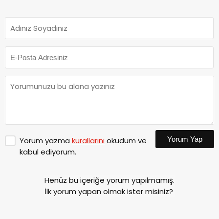
Yorum Yap
Yorum yazma
kurallarını
okudum ve
kabul ediyorum.
Henüz bu içeriğe yorum yapılmamış.
İlk yorum yapan olmak ister misiniz?