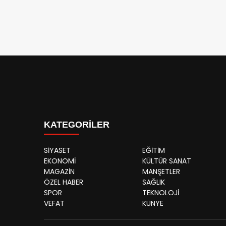
KATEGORİLER
SİYASET
EĞİTİM
EKONOMİ
KÜLTÜR SANAT
MAGAZİN
MANŞETLER
ÖZEL HABER
SAĞLIK
SPOR
TEKNOLOJİ
VEFAT
KÜNYE