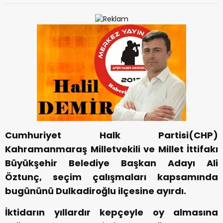
Cumhuriyet Halk Partisi(CHP)
Kahramanmaraş Milletvekili ve Millet İttifakı
Büyükşehir Belediye Başkan Adayı Ali
Öztunç, seçim çalışmaları kapsamında
bugününü Dulkadiroğlu ilçesine ayırdı.
İktidarın yıllardır kepçeyle oy almasına