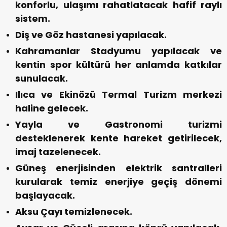
konforlu, ulaşımı rahatlatacak hafif raylı
sistem.
Diş ve Göz hastanesi yapılacak.
Kahramanlar Stadyumu yapılacak ve
kentin spor kültürü her anlamda katkılar
sunulacak.
Ilıca ve Ekinözü Termal Turizm merkezi
haline gelecek.
Yayla ve Gastronomi turizmi
desteklenerek kente hareket getirilecek,
imaj tazelenecek.
Güneş enerjisinden elektrik santralleri
kurularak temiz enerjiye geçiş dönemi
başlayacak.
Aksu Çayı temizlenecek.