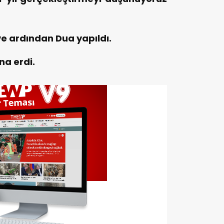
e ardından Dua yapıldı.
na erdi.