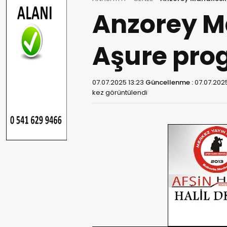
Anzorey M
Aşure pro
07.07.2025 13:23
Güncellenme :
07.07.2025
kez görüntülendi