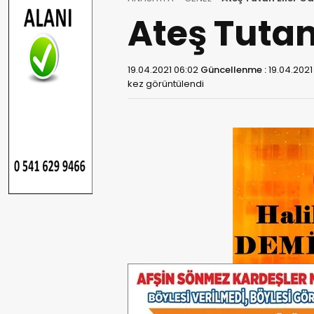
Ateş Tutan
19.04.2021 06:02
Güncellenme :
19.04.2021
kez görüntülendi