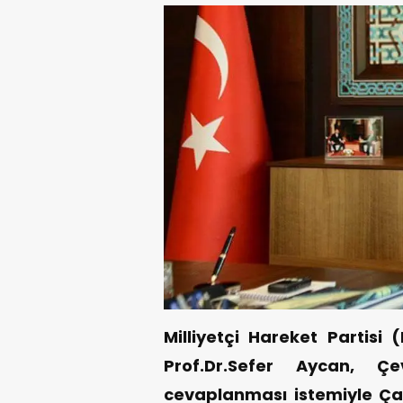
Milliyetçi Hareket Partisi
Prof.Dr.Sefer Aycan, Çe
cevaplanması istemiyle Çağ