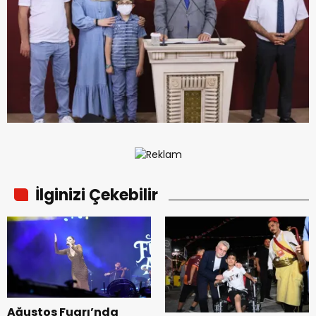
İlginizi Çekebilir
Ağustos Fuarı’nda