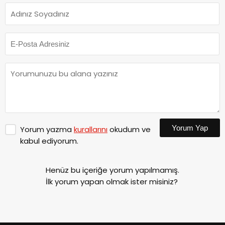
Yorum Yap
Yorum yazma
kurallarını
okudum ve
kabul ediyorum.
Henüz bu içeriğe yorum yapılmamış.
İlk yorum yapan olmak ister misiniz?