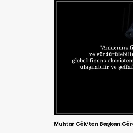
Muhtar Gök’ten Başkan Gör