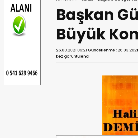
Başkan Gün
Büyük Kong
26.03.2021 06:21
Güncellenme :
26.03.2021
kez görüntülendi