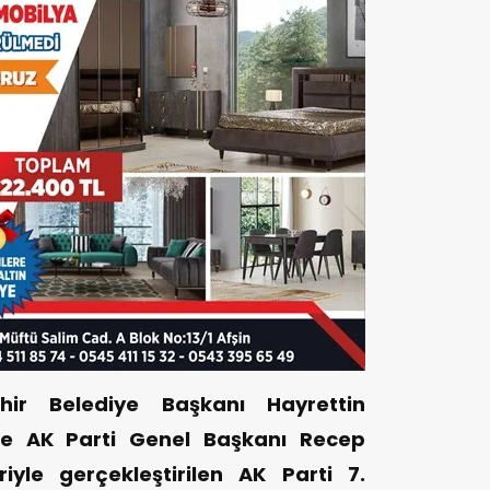
ir Belediye Başkanı Hayrettin
e AK Parti Genel Başkanı Recep
riyle gerçekleştirilen AK Parti 7.