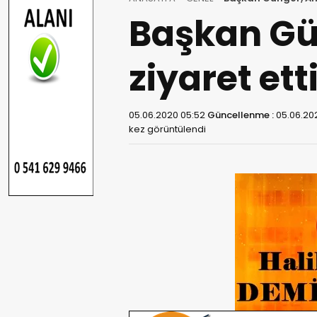
Başkan Gün
ziyaret etti
05.06.2020 05:52
Güncellenme :
05.06.20
kez görüntülendi