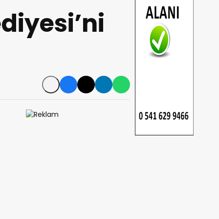
diyesi’ni