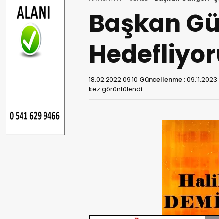
Başkan Gün
Hedefliyor
18.02.2022 09:10
Güncellenme :
09.11.2023 
kez görüntülendi