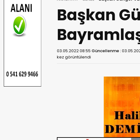
Başkan Gü
Bayramlaş
03.05.2022 08:55
Güncellenme :
03.05.20
kez görüntülendi