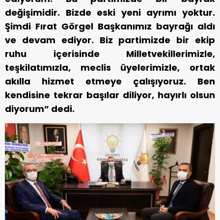
değişimidir. Bizde eski yeni ayrımı yoktur.
Şimdi Fırat Görgel Başkanımız bayrağı aldı
ve devam ediyor. Biz partimizde bir ekip
ruhu içerisinde Milletvekillerimizle,
teşkilatımızla, meclis üyelerimizle, ortak
akılla hizmet etmeye çalışıyoruz. Ben
kendisine tekrar başılar diliyor, hayırlı olsun
diyorum” dedi.