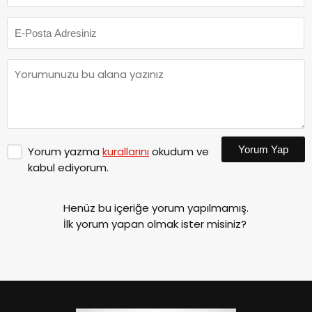
Yorum Yap
Yorum yazma
kurallarını
okudum ve
kabul ediyorum.
Henüz bu içeriğe yorum yapılmamış.
İlk yorum yapan olmak ister misiniz?