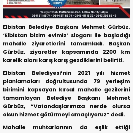
Elbistan Belediye Başkanı Mehmet Gürbüz,
‘Elbistan bizim evimiz’ sloganı ile başladığı
mahalle ziyaretlerini tamamladı. Başkan
Gürbüz, ziyaretler kapsamında 2200 km
karelik alanı karış karış gezdiklerini belirtti.
Elbistan Belediyesi’nin 2021 yılı hizmet
planlamaları doğrultusunda 79 yerleşim
birimini kapsayan kırsal mahalle gezilerini
tamamlayan Belediye Başkanı Mehmet
Gürbüz, “Vatandaşlarımıza nerde olursa
olsun hizmet götürmeyi amaçlıyoruz” dedi.
Mahalle muhtarlarının da eşlik ettiği