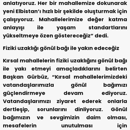
anlatıyoruz. Her bir mahallemize dokunarak
yeni Elbistan’ı hızlı bir şekilde oluşturmak için
çalışıyoruz. Mahallelerimize değer katma
anlayışı ile yaşam standartlarını
yükseltmeye özen göstereceğiz” dedi.
Fiziki uzaklığı gönül bağı ile yakın edeceğiz
Kırsal mahallelerin fiziki uzaklığını gönül bağı
ile yakı etmeyi amaçladıklarını belirten
Başkan Gürbüz, “Kırsal mahallelerimizdeki
vatandaşlarımızla gönül bağımızı
güçlendirmeye devam ediyoruz.
Vatandaşlarımızı ziyaret ederek onlarla
dertleşip, sorunlarını dinliyoruz. Gönül
bağımızın ve sevgimizin daim olması,
mesafelerin unutulması için