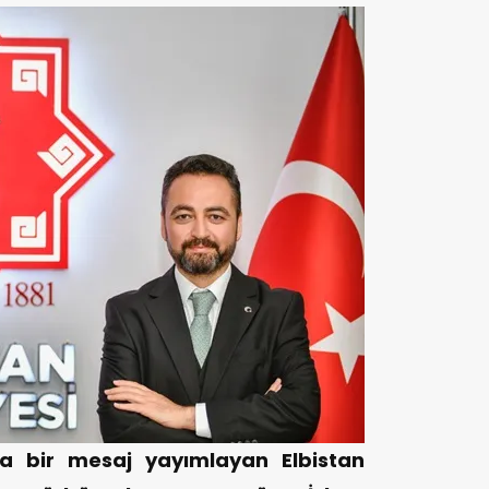
la bir mesaj yayımlayan Elbistan