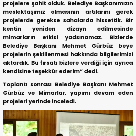
projelere şahit olduk. Belediye Başkanımızın
meslektaşımız olmasının artılarını gerek
projelerde gerekse sahalarda hissettik. Bir
kentin yeniden dizayn edilmesinde
mimarların etkisi yadsınamaz. Bizlerde
Belediye Başkanı Mehmet Gürbüz beye
projelerin şekillenmesi hakkında bilgilerimizi
aktardık. Bu fırsatı bizlere verdiği için ayrıca
kendisine teşekkür ederim” dedi.
Toplantı sonrası Belediye Başkanı Mehmet
Gürbüz ve Mimarlar, yapımı devam eden
projeleri yerinde inceledi.