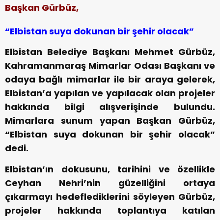
Başkan Gürbüz,
“Elbistan suya dokunan bir şehir olacak”
Elbistan Belediye Başkanı Mehmet Gürbüz,
Kahramanmaraş Mimarlar Odası Başkanı ve
odaya bağlı mimarlar ile bir araya gelerek,
Elbistan’a yapılan ve yapılacak olan projeler
hakkında bilgi alışverişinde bulundu.
Mimarlara sunum yapan Başkan Gürbüz,
“Elbistan suya dokunan bir şehir olacak”
dedi.
Elbistan’ın dokusunu, tarihini ve özellikle
Ceyhan Nehri’nin güzelliğini ortaya
çıkarmayı hedeflediklerini söyleyen Gürbüz,
projeler hakkında toplantıya katılan