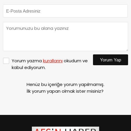
Yorum Yap
Yorum yazma
kurallarını
okudum ve
kabul ediyorum.
Henüz bu içeriğe yorum yapılmamış.
İlk yorum yapan olmak ister misiniz?