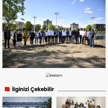
İlginizi Çekebilir