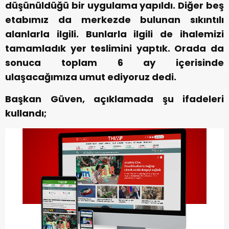
düşünüldüğü bir uygulama yapıldı. Diğer beş
etabımız da merkezde bulunan sıkıntılı
alanlarla ilgili. Bunlarla ilgili de ihalemizi
tamamladık yer teslimini yaptık. Orada da
sonuca toplam 6 ay içerisinde
ulaşacağımıza umut ediyoruz dedi.
Başkan Güven, açıklamada şu ifadeleri
kullandı;