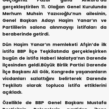
gerçekleştirilen 11. Olağan Genel Kurulunda
Merhum Muhsin Yazıcıoğlu’nun ailesinin,
Genel Başkan Adayı Haşim Yanar’ın ve
Partililerin salona alınmayışı istifaları da
beraberinde getirdi.
Dün Haşim Yanar’ın memleketi Afşin’de ilk
istifa BBP İlçe Teşkilatında gerçekleşirken
bugün de istifa Haberi Malatya’nın Darende
ilçesinden geldi.Büyük Birlik Partisi Darende
İlçe Başkanı Ali Gök, Kongrede yaşananların
vicdanları sızlattığını belirterek Darende
Teşkilatı olarak topluca istifa ettiklerini
açıkladı.
Özellikle de BBP Genel Başkanı Mustafa